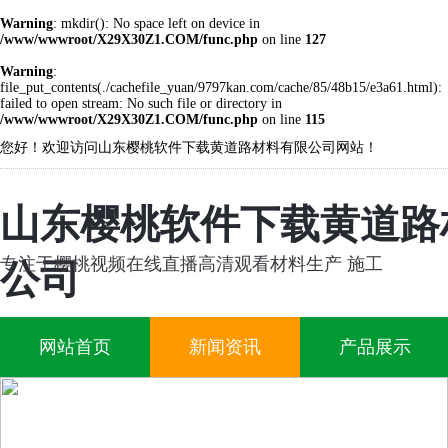
Warning
: mkdir(): No space left on device in
/www/wwwroot/X29X30Z1.COM/func.php
on line
127
Warning
:
file_put_contents(./cachefile_yuan/9797kan.com/cache/85/48b15/e3a61.html):
failed to open stream: No such file or directory in
/www/wwwroot/X29X30Z1.COM/func.php
on line
115
您好！欢迎访问山东樱桃软件下载黄道路材料有限公司网站！
山东樱桃软件下载黄道路
专注于樱桃视频在线直播高清观看材料生产 施工
公司
网站首页
新闻资讯
产品展示