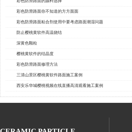
彩色防滑路面的颜料选择
彩色防滑路面你不知道的方方面面
彩色防滑路面粘合剂使用中要考虑路面潮湿问题
防止樱桃黄软件高温烧结
深黄色颗粒
樱桃黄软件的结晶度
彩色防滑路面修理方法
三清山景区樱桃黄软件路面施工案例
西安乐华城樱桃视频在线直播高清观看施工案例
CERAMIC PARTICLE