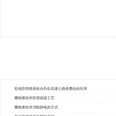
彩色防滑路面粘合剂在高速公路收费站的应用
樱桃黄软件防滑路面工艺
樱桃黄软件消除静电的方式