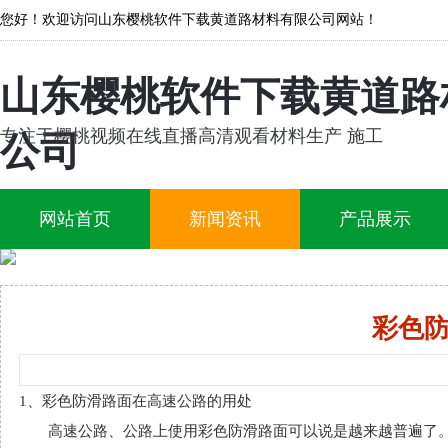
您好！欢迎访问山东樱桃软件下载黄道路材料有限公司网站！
山东樱桃软件下载黄道路
专注于樱桃视频在线直播高清观看材料生产 施工
公司
网站首页
新闻资讯
产品展示
彩色
1、彩色防滑路面在高速公路的用处
高速公路、公路上使用彩色防滑路面可以说是越来越普遍了